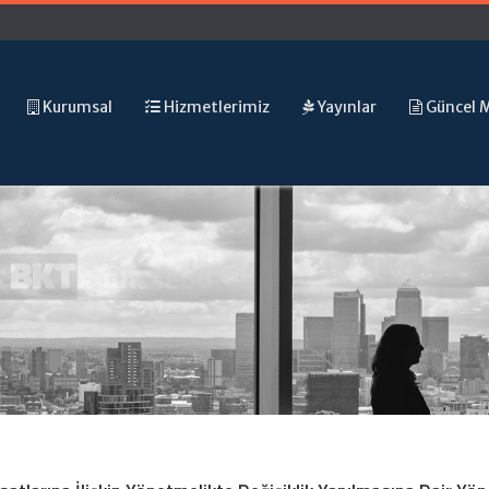
Kurumsal
Hizmetlerimiz
Yayınlar
Güncel 