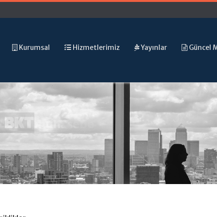
Kurumsal
Hizmetlerimiz
Yayınlar
Güncel 