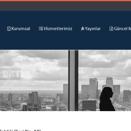
Kurumsal
Hizmetlerimiz
Yayınlar
Güncel 