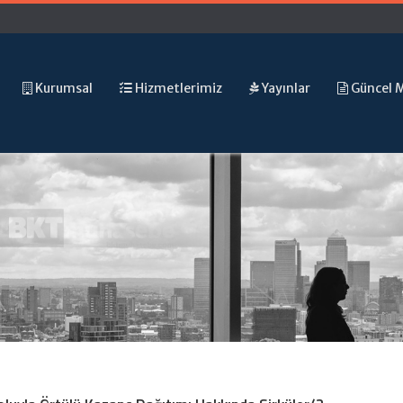
Kurumsal
Hizmetlerimiz
Yayınlar
Güncel 