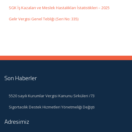
SGK İş Kazaları ve Meslek Hastalıkları İstatistikleri – 2025
Gelir Vergisi Genel Tebliği (Seri No: 335)
Son Haberler
5520 sayılı Kurumlar Vergisi Kanunu Sirküleri /73
Sigortacılık Destek Hizmetleri Yönetmeliği Değişti
Adresimiz