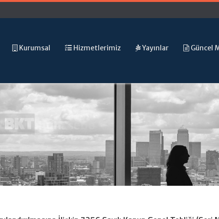
Kurumsal
Hizmetlerimiz
Yayınlar
Güncel 