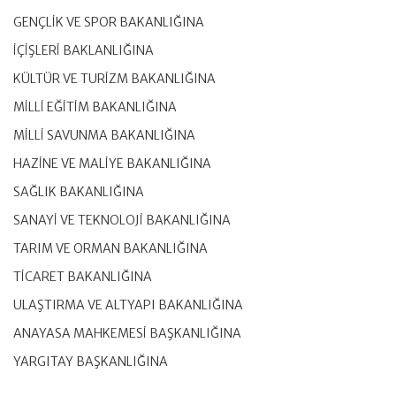
GENÇLİK VE SPOR BAKANLIĞINA
İÇİŞLERİ BAKLANLIĞINA
KÜLTÜR VE TURİZM BAKANLIĞINA
MİLLİ EĞİTİM BAKANLIĞINA
MİLLİ SAVUNMA BAKANLIĞINA
HAZİNE VE MALİYE BAKANLIĞINA
SAĞLIK BAKANLIĞINA
SANAYİ VE TEKNOLOJİ BAKANLIĞINA
TARIM VE ORMAN BAKANLIĞINA
TİCARET BAKANLIĞINA
ULAŞTIRMA VE ALTYAPI BAKANLIĞINA
ANAYASA MAHKEMESİ BAŞKANLIĞINA
YARGITAY BAŞKANLIĞINA