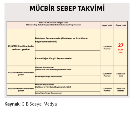
Kaynak:
GİB Sosyal Medya