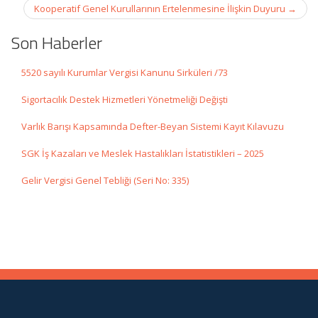
Kooperatif Genel Kurullarının Ertelenmesine İlişkin Duyuru
→
Son Haberler
5520 sayılı Kurumlar Vergisi Kanunu Sirküleri /73
Sigortacılık Destek Hizmetleri Yönetmeliği Değişti
Varlık Barışı Kapsamında Defter-Beyan Sistemi Kayıt Kılavuzu
SGK İş Kazaları ve Meslek Hastalıkları İstatistikleri – 2025
Gelir Vergisi Genel Tebliği (Seri No: 335)