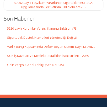
07252 Sayılı Teşvikten Yararlanan Sigortalılar MUHSGK
Uygulamasında Tek Satırda Bildirilebilecek
→
Son Haberler
5520 sayılı Kurumlar Vergisi Kanunu Sirküleri /73
Sigortacılık Destek Hizmetleri Yönetmeliği Değişti
Varlık Barışı Kapsamında Defter-Beyan Sistemi Kayıt Kılavuzu
SGK İş Kazaları ve Meslek Hastalıkları İstatistikleri – 2025
Gelir Vergisi Genel Tebliği (Seri No: 335)