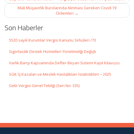
Mali Müşavirlik Bürolarında Alınması Gereken Covid-19
Önlemleri
→
Son Haberler
5520 sayılı Kurumlar Vergisi Kanunu Sirküleri /73
Sigortacılık Destek Hizmetleri Yönetmeliği Değişti
Varlık Barışı Kapsamında Defter-Beyan Sistemi Kayıt Kılavuzu
SGK İş Kazaları ve Meslek Hastalıkları İstatistikleri – 2025
Gelir Vergisi Genel Tebliği (Seri No: 335)