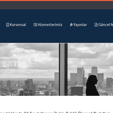
Kurumsal
Hizmetlerimiz
Yayınlar
Güncel 