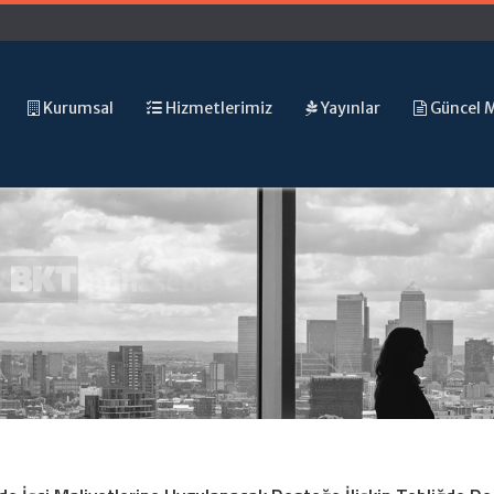
Kurumsal
Hizmetlerimiz
Yayınlar
Güncel 