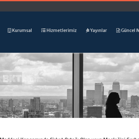
Kurumsal
Hizmetlerimiz
Yayınlar
Güncel 