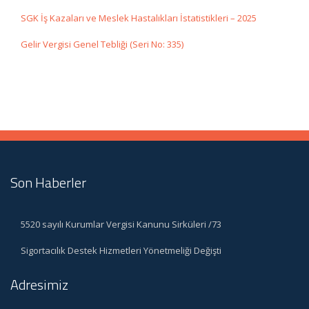
SGK İş Kazaları ve Meslek Hastalıkları İstatistikleri – 2025
Gelir Vergisi Genel Tebliği (Seri No: 335)
Son Haberler
5520 sayılı Kurumlar Vergisi Kanunu Sirküleri /73
Sigortacılık Destek Hizmetleri Yönetmeliği Değişti
Adresimiz