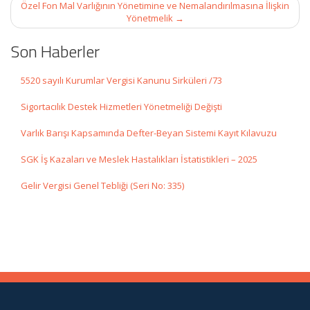
Özel Fon Mal Varlığının Yönetimine ve Nemalandırılmasına İlişkin
Yönetmelik
→
Son Haberler
5520 sayılı Kurumlar Vergisi Kanunu Sirküleri /73
Sigortacılık Destek Hizmetleri Yönetmeliği Değişti
Varlık Barışı Kapsamında Defter-Beyan Sistemi Kayıt Kılavuzu
SGK İş Kazaları ve Meslek Hastalıkları İstatistikleri – 2025
Gelir Vergisi Genel Tebliği (Seri No: 335)