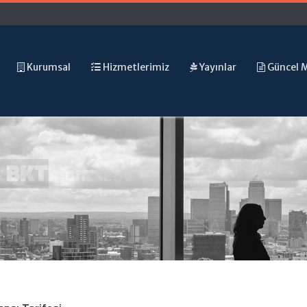
Kurumsal
Hizmetlerimiz
Yayınlar
Güncel 