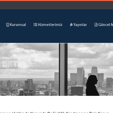
Kurumsal
Hizmetlerimiz
Yayınlar
Güncel 