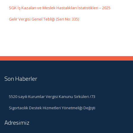
SGK İş Kazaları ve Meslek Hastalıkları İstatistikleri – 2025
Gelir Vergisi Genel Tebliği (Seri No: 335)
Son Haberler
5520 sayılı Kurumlar Vergisi Kanunu Sirküleri /73
Sigortacılık Destek Hizmetleri Yönetmeliği Değişti
Adresimiz