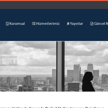
Kurumsal
Hizmetlerimiz
Yayınlar
Güncel 