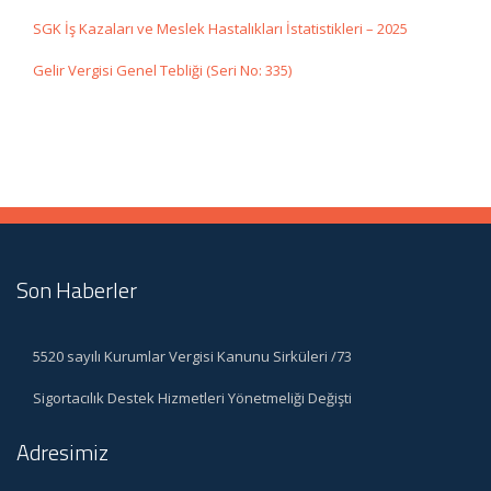
SGK İş Kazaları ve Meslek Hastalıkları İstatistikleri – 2025
Gelir Vergisi Genel Tebliği (Seri No: 335)
Son Haberler
5520 sayılı Kurumlar Vergisi Kanunu Sirküleri /73
Sigortacılık Destek Hizmetleri Yönetmeliği Değişti
Adresimiz