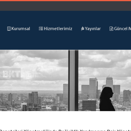
Kurumsal
Hizmetlerimiz
Yayınlar
Güncel 