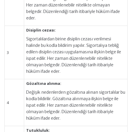
Her zaman düzenlenebilir nitelikte olmayan
belgedir. Düzenlendiği tarih itibariyle hüküm ifade
eder.
Disiplin cezası:
Sigortalılardan birine disiplin cezası verilmesi
halinde bu kodla bildirim yapılır. Sigortalıya tebliğ
edilen disiplin cezası uygulamasına ilişkin belge ile
3
ispat edilir. Her zaman düzenlenebilir nitelikte
olmayan belgedir. Düzenlendiği tarih itibariyle
hüküm ifade eder.
Gözaltına alınma:
Değişik nedenlerden gözaltına alınan sigortalılar bu
kodla bildirilir. Gözaltına alınmaya ilişkin belge ile
4
ispat edilir. Her zaman düzenlenebilir nitelikte
olmayan belgedir. Düzenlendiği tarih itibariyle
hüküm ifade eder.
Tutukluluk: