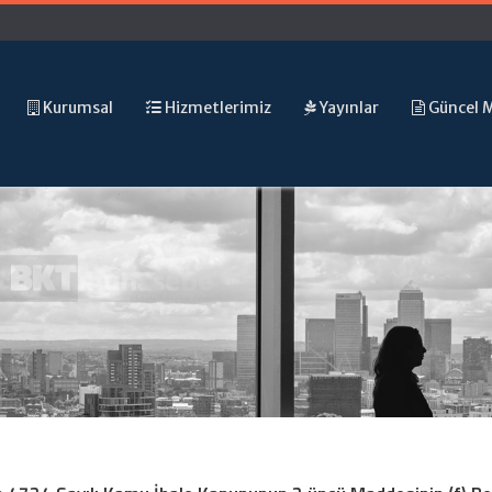
Kurumsal
Hizmetlerimiz
Yayınlar
Güncel 