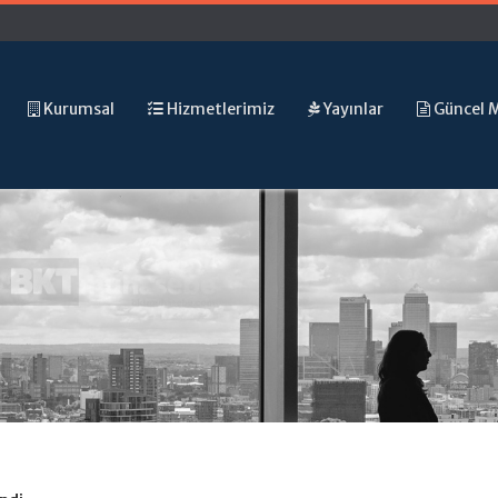
Kurumsal
Hizmetlerimiz
Yayınlar
Güncel 