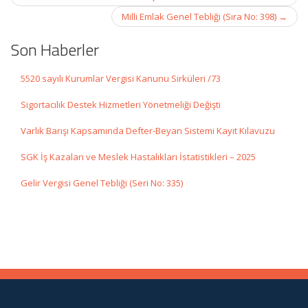
Milli Emlak Genel Tebliği (Sıra No: 398)
→
Son Haberler
5520 sayılı Kurumlar Vergisi Kanunu Sirküleri /73
Sigortacılık Destek Hizmetleri Yönetmeliği Değişti
Varlık Barışı Kapsamında Defter-Beyan Sistemi Kayıt Kılavuzu
SGK İş Kazaları ve Meslek Hastalıkları İstatistikleri – 2025
Gelir Vergisi Genel Tebliği (Seri No: 335)