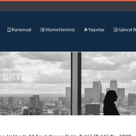
Kurumsal
Hizmetlerimiz
Yayınlar
Güncel 