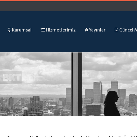
Kurumsal
Hizmetlerimiz
Yayınlar
Güncel 