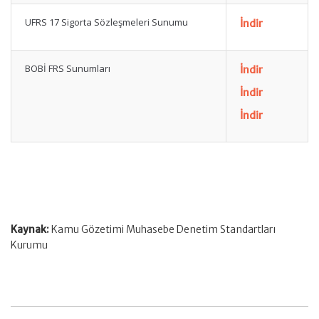
UFRS 17 Sigorta Sözleşmeleri Sunumu
İndir
BOBİ FRS Sunumları
İndir
İndir
İndir
Kaynak:
Kamu Gözetimi Muhasebe Denetim Standartları
Kurumu