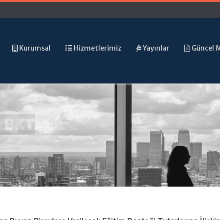
Kurumsal
Hizmetlerimiz
Yayınlar
Güncel 