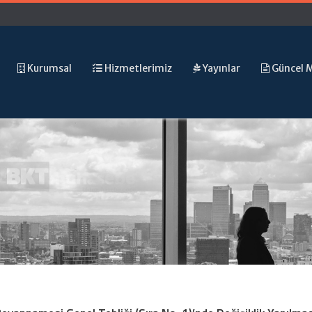
Kurumsal
Hizmetlerimiz
Yayınlar
Güncel 