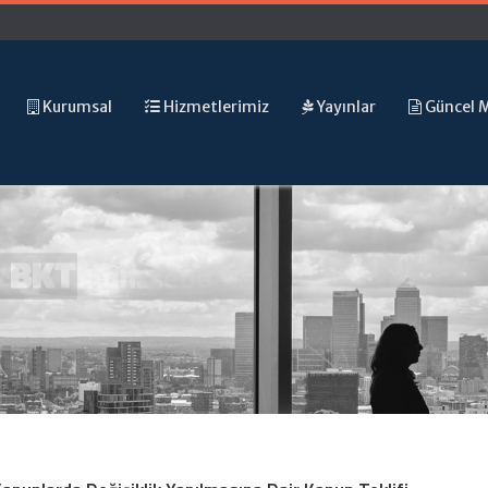
Kurumsal
Hizmetlerimiz
Yayınlar
Güncel 