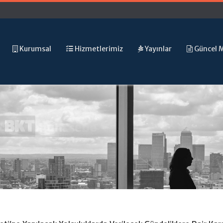
Kurumsal
Hizmetlerimiz
Yayınlar
Güncel 