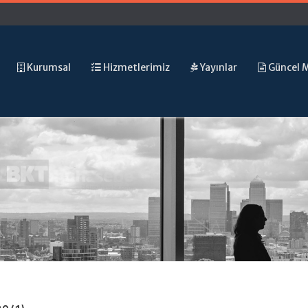
Kurumsal
Hizmetlerimiz
Yayınlar
Güncel 