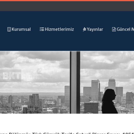
Kurumsal
Hizmetlerimiz
Yayınlar
Güncel 